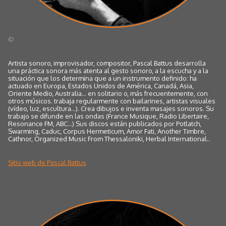
©
Artista sonoro, improvisador, compositor, Pascal Battus desarrolla
una práctica sonora más atenta al gesto sonoro, a la escucha y a la
situación que los determina que a un instrumento definido: ha
actuado en Europa, Estados Unidos de América, Canadá, Asia,
Oriente Medio, Australia... en solitario o, más frecuentemente, con
otros músicos. trabaja regularmente con bailarines, artistas visuales
(vídeo, luz, escultura...). Crea dibujos e inventa masajes sonoros. Su
trabajo se difunde en las ondas (France Musique, Radio Libertaire,
Resonance FM, ABC...) Sus discos están publicados por Potlatch,
Swarming, Caduc, Corpus Hermeticum, Amor Fati, Another Timbre,
Cathnor, Organized Music From Thessaloniki, Herbal International..
Sitio web de Pascal Battus