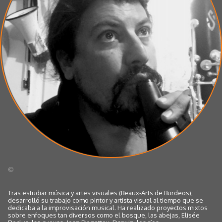
©
Tras estudiar música y artes visuales (Beaux-Arts de Burdeos),
desarrolló su trabajo como pintor y artista visual al tiempo que se
dedicaba a la improvisación musical. Ha realizado proyectos mixtos
sobre enfoques tan diversos como el bosque, las abejas, Elisée