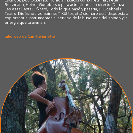
Brötzmann, Heiner Goebbels o para actuaciones en directo (Danza:
Les Assaillants E. Sicard, Todo lo que pasó y pasaría, H. Goebbels,
Teatro: Die Schwarze Spinne, T. Köhler, etc.) siempre está dispuesta a
explorar sus instrumentos al servicio de la búsqueda del sonido y la
energía que la animan.
Sitio web de Camille Emaille