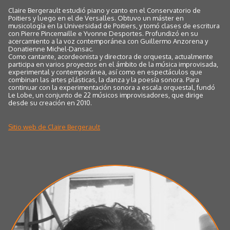
Claire Bergerault estudió piano y canto en el Conservatorio de
Poitiers y luego en el de Versalles. Obtuvo un máster en
musicología en la Universidad de Poitiers, y tomó clases de escritura
con Pierre Pincemaille e Yvonne Desportes. Profundizó en su
acercamiento a la voz contemporánea con Guillermo Anzorena y
Donatienne Michel-Dansac.
Como cantante, acordeonista y directora de orquesta, actualmente
participa en varios proyectos en el ámbito de la música improvisada,
experimental y contemporánea, así como en espectáculos que
combinan las artes plásticas, la danza y la poesía sonora. Para
continuar con la experimentación sonora a escala orquestal, fundó
Le Lobe, un conjunto de 22 músicos improvisadores, que dirige
desde su creación en 2010.
Sitio web de Claire Bergerault