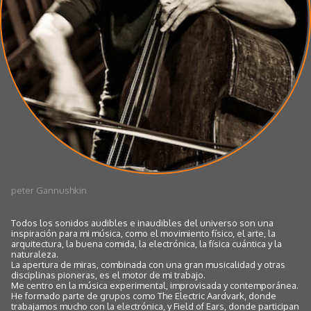
peter Gannushkin
Todos los sonidos audibles e inaudibles del universo son una
inspiración para mi música, como el movimiento físico, el arte, la
arquitectura, la buena comida, la electrónica, la física cuántica y la
naturaleza.
La apertura de miras, combinada con una gran musicalidad y otras
disciplinas pioneras, es el motor de mi trabajo.
Me centro en la música experimental, improvisada y contemporánea.
He formado parte de grupos como The Electric Aardvark, donde
trabajamos mucho con la electrónica, y Field of Ears, donde participan