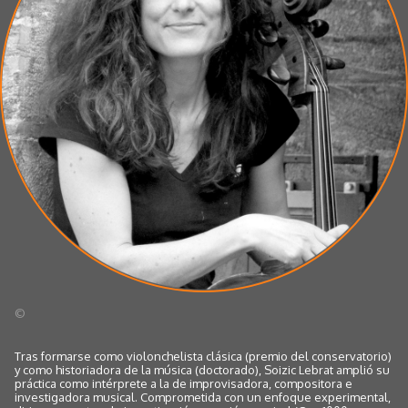
©
Tras formarse como violonchelista clásica (premio del conservatorio)
y como historiadora de la música (doctorado), Soizic Lebrat amplió su
práctica como intérprete a la de improvisadora, compositora e
investigadora musical. Comprometida con un enfoque experimental,