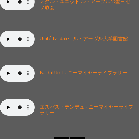
ノダル・ユニット
ル・アーブルの聖ヨセ
フ教会
Unité Nodale - ル・アーヴル大学図書館
Nodal Unit - ニーマイヤーライブラリー
エスパス・テンデュ - ニーマイヤーライブ
ラリー