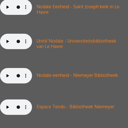
Nodale Eenheid -
Saint Joseph kerk in Le
Havre
Unité Nodale - Universiteitsbibliotheek
van Le Havre
Nodale eenheid - Niemeyer Bibliotheek
Espace Tendu - Bibliotheek Niemeyer