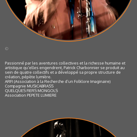
©
Passionné par les aventures collectives et la richesse humaine et
artistique qu’elles engendrent, Patrick Charbonnier se produit au
sein de quatre collectifs et a développé sa propre structure de
création, pépète lumière.
ARFI (Association à la Recherche d’un Folklore Imaginaire)
Compagnie MUSICABRASS
QUELQUES FIERS MONGOLS
Association PEPETE LUMIERE