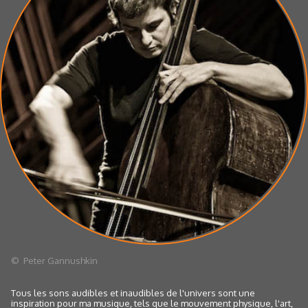
© Peter Gannushkin
Tous les sons audibles et inaudibles de l'univers sont une
inspiration pour ma musique, tels que le mouvement physique, l'art,