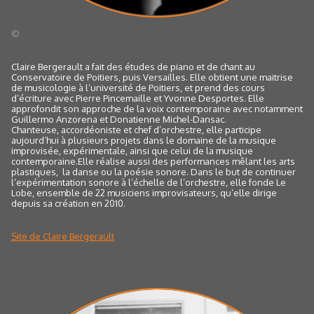
©
Claire Bergerault a fait des études de piano et de chant au
Conservatoire de Poitiers, puis Versailles. Elle obtient une maitrise
de musicologie à l’université de Poitiers, et prend des cours
d’écriture avec Pierre Pincemaille et Yvonne Desportes. Elle
approfondit son approche de la voix contemporaine avec notamment
Guillermo Anzorena et Donatienne Michel-Dansac.
Chanteuse, accordéoniste et chef d’orchestre, elle participe
aujourd’hui à plusieurs projets dans le domaine de la musique
improvisée, expérimentale, ainsi que celui de la musique
contemporaine.Elle réalise aussi des performances mêlant les arts
plastiques, la danse ou la poésie sonore. Dans le but de continuer
l’expérimentation sonore à l’échelle de l’orchestre, elle fonde Le
Lobe, ensemble de 22 musiciens improvisateurs, qu’elle dirige
depuis sa création en 2010.
Site de Claire Bergerault