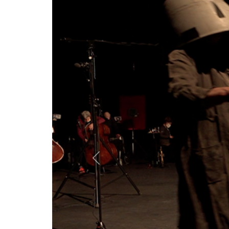
Previous