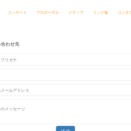
コンサート
プロポーザル
メディア
リンク集
コンタ
い合わせ先