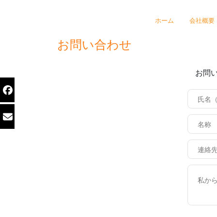
ホーム
会社概要
お問い合わせ
お問