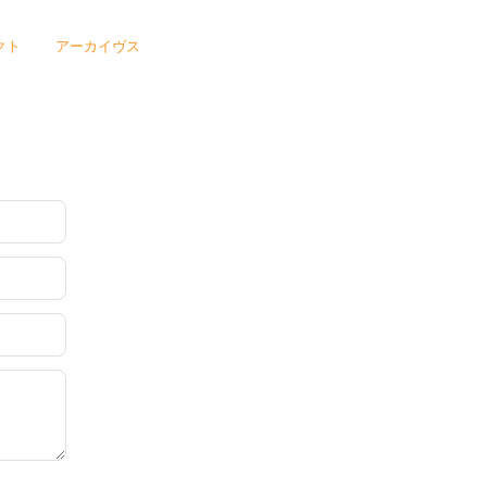
クト
アーカイヴス