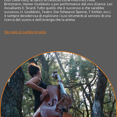
Brötzmann, Heiner Goebbels o per performance dal vivo (Dance: Les
Assaillants E. Sicard, Tutto quello che è successo e che sarebbe
successo, H. Goebbels, Teatro: Die Schwarze Spinne, T. Köhler, ecc.)
è sempre desiderosa di esplorare i suoi strumenti al servizio di una
ricerca del suono e dell'energia che la anima.
Sito web di Camille Emaille