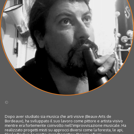
©
Dopo aver studiato sia musica che arti visive (Beaux-Arts de
Bordeaux), ha sviluppato il suo lavoro come pittore e artista visivo
mentre era fortemente coinvolto nell'improvvisazione musicale. Ha
realizzato progetti misti su approcci diversi come la foresta, le api,