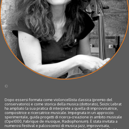
©
Dopo essersi formata come violoncellista classica (premio del
conservatorio) e come storica della musica (dottorato), Soizic Lebrat
ha ampliato la sua pratica di interprete a quella di improvvisatrice,
compositrice e ricercatrice musicale. Impegnata in un approccio
sperimentale, guida progetti di ricerca-creazione in ambito musicale
(Ope1000, Fabrique de musique, Radiophonium). È stata invitata a
numerosi festival e palcoscenici di musica jazz, improvvisata,