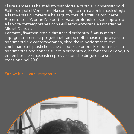
Claire Bergerault ha studiato pianoforte e canto al Conservatorio di
Poitiers e poi di Versailles. Ha conseguito un master in musicologia
all'Università di Poitiers e ha seguito corsi di scrittura con Pierre
Pincemaille e Yvonne Desportes. Ha approfondito il suo approccio
alla voce contemporanea con Guillermo Anzorena e Donatienne
Michel-Dansac.
Cantante, fisarmonicista e direttore d'orchestra, è attualmente
impegnata in diversi progetti nel campo della musica improvvisata,
sperimentale e contemporanea, oltre che in performance che
combinano arti plastiche, danza e poesia sonora. Per continuare la
sperimentazione sonora su scala orchestrale, ha fondato Le Lobe, un
ensemble di 22 musicisti improvvisatori che dirige dalla sua
creazione nel 2010.
Sito web di Claire Bergerault