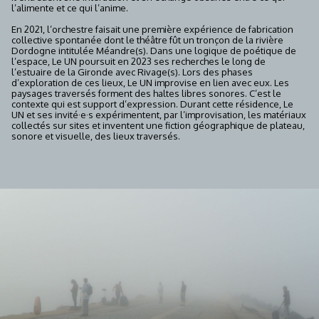
l’alimente et ce qui l’anime.
En 2021, l’orchestre faisait une première expérience de fabrication
collective spontanée dont le théâtre fût un tronçon de la rivière
Dordogne intitulée Méandre(s). Dans une logique de poétique de
l’espace, Le UN poursuit en 2023 ses recherches le long de
l’estuaire de la Gironde avec Rivage(s). Lors des phases
d’exploration de ces lieux, Le UN improvise en lien avec eux. Les
paysages traversés forment des haltes libres sonores. C’est le
contexte qui est support d’expression. Durant cette résidence, Le
UN et ses invité·e·s expérimentent, par l’improvisation, les matériaux
collectés sur sites et inventent une fiction géographique de plateau,
sonore et visuelle, des lieux traversés.