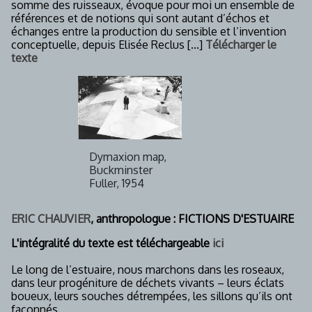
somme des ruisseaux, évoque pour moi un ensemble de
références et de notions qui sont autant d’échos et
échanges entre la production du sensible et l’invention
conceptuelle, depuis Elisée Reclus [...]
Télécharger le
texte
Dymaxion map,
Buckminster
Fuller, 1954
ERIC CHAUVIER
, anthropologue : FICTIONS D'ESTUAIRE
L'intégralité du texte est téléchargeable
ici
Le long de l’estuaire, nous marchons dans les roseaux,
dans leur progéniture de déchets vivants – leurs éclats
boueux, leurs souches détrempées, les sillons qu’ils ont
façonnés.