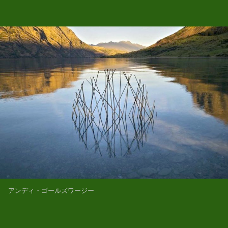
アンディ・ゴールズワージー