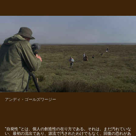
アンディ・ゴールズワージー
"自発性 "とは、個人の創造性の在り方である。それは、まだ汚れていな
い、最初の流出であり、源流で汚されたわけでもなく、回復の恐れがあ