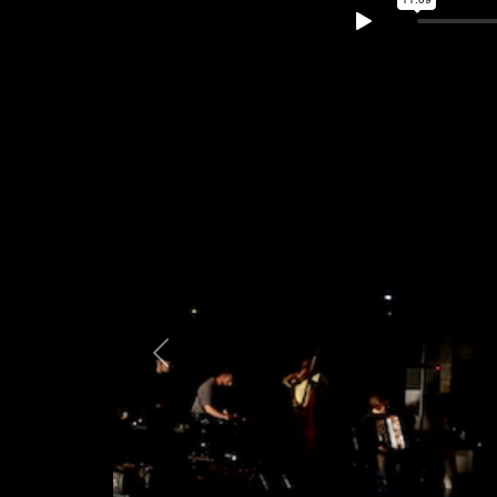
Previous