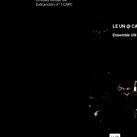
Extracción nº 1 CAPC